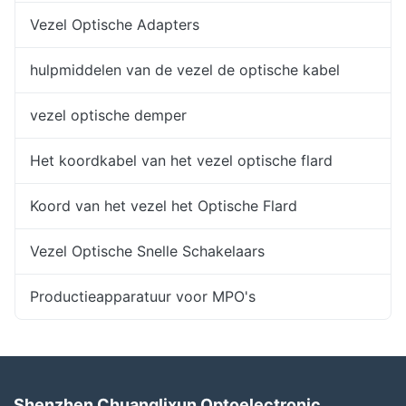
Vezel Optische Adapters
hulpmiddelen van de vezel de optische kabel
vezel optische demper
Het koordkabel van het vezel optische flard
Koord van het vezel het Optische Flard
Vezel Optische Snelle Schakelaars
Productieapparatuur voor MPO's
Shenzhen Chuanglixun Optoelectronic