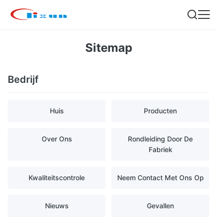
Sitemap
Bedrijf
Huis
Producten
Over Ons
Rondleiding Door De
Fabriek
Kwaliteitscontrole
Neem Contact Met Ons Op
Nieuws
Gevallen