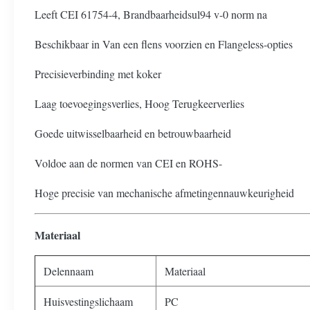
Leeft CEI 61754-4, Brandbaarheidsul94 v-0 norm na
Beschikbaar in Van een flens voorzien en Flangeless-opties
Precisieverbinding met koker
Laag toevoegingsverlies, Hoog Terugkeerverlies
Goede uitwisselbaarheid en betrouwbaarheid
Voldoe aan de normen van CEI en ROHS-
Hoge precisie van mechanische afmetingennauwkeurigheid
Materiaal
Delennaam
Materiaal
Huisvestingslichaam
PC