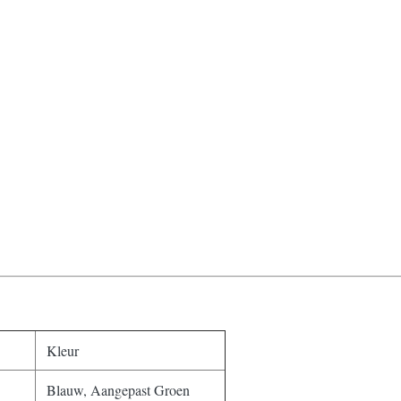
Kleur
Blauw, Aangepast Groen