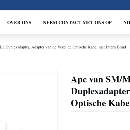
OVER ONS
NEEM CONTACT MET ONS OP
NI
uplexadapter, Adapter van de Vezel de Optische Kabel met Intern Blind
Apc van SM/
Duplexadapter,
Optische Kabel