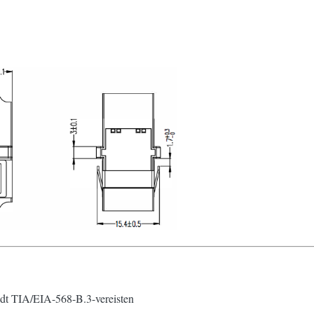
jdt TIA/EIA-568-B.3-vereisten