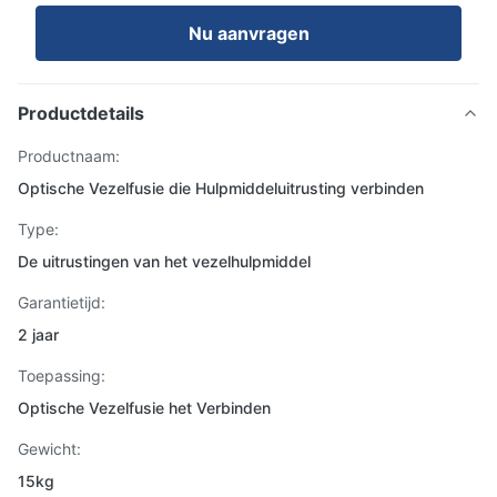
Nu aanvragen
Productdetails
Productnaam:
Optische Vezelfusie die Hulpmiddeluitrusting verbinden
Type:
De uitrustingen van het vezelhulpmiddel
Garantietijd:
2 jaar
Toepassing:
Optische Vezelfusie het Verbinden
Gewicht:
15kg