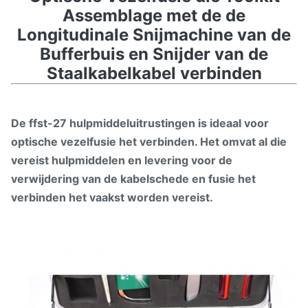
Assemblage met de de
Longitudinale Snijmachine van de
Bufferbuis en Snijder van de
Staalkabelkabel verbinden
De ffst-27 hulpmiddeluitrustingen is ideaal voor
optische vezelfusie het verbinden. Het omvat al die
vereist hulpmiddelen en levering voor de
verwijdering van de kabelschede en fusie het
verbinden het vaakst worden vereist.