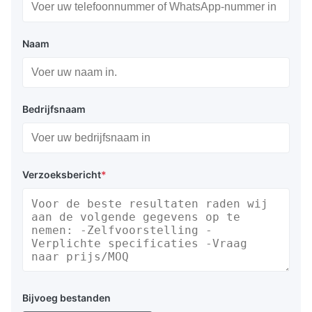
Naam
Bedrijfsnaam
Verzoeksbericht
*
Bijvoeg bestanden