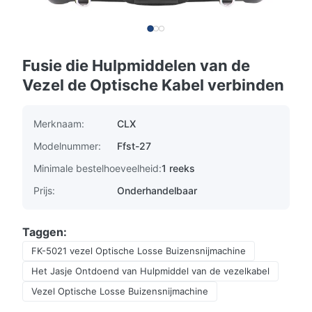
Fusie die Hulpmiddelen van de
Vezel de Optische Kabel verbinden
Merknaam:
CLX
Modelnummer:
Ffst-27
Minimale bestelhoeveelheid:
1 reeks
Prijs:
Onderhandelbaar
Taggen:
FK-5021 vezel Optische Losse Buizensnijmachine
Het Jasje Ontdoend van Hulpmiddel van de vezelkabel
Vezel Optische Losse Buizensnijmachine