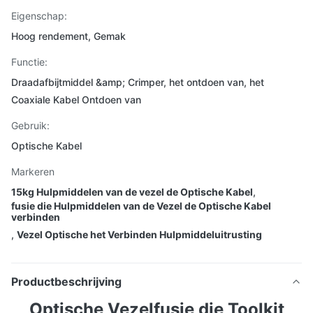
Eigenschap:
Hoog rendement, Gemak
Functie:
Draadafbijtmiddel &amp; Crimper, het ontdoen van, het
Coaxiale Kabel Ontdoen van
Gebruik:
Optische Kabel
Markeren
15kg Hulpmiddelen van de vezel de Optische Kabel
,
fusie die Hulpmiddelen van de Vezel de Optische Kabel
verbinden
,
Vezel Optische het Verbinden Hulpmiddeluitrusting
Productbeschrijving
Optische Vezelfusie die Toolkit